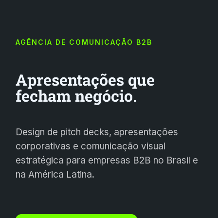
AGÊNCIA DE COMUNICAÇÃO B2B
Apresentações que
fecham negócio.
Design de pitch decks, apresentações
corporativas e comunicação visual
estratégica para empresas B2B no Brasil e
na América Latina.