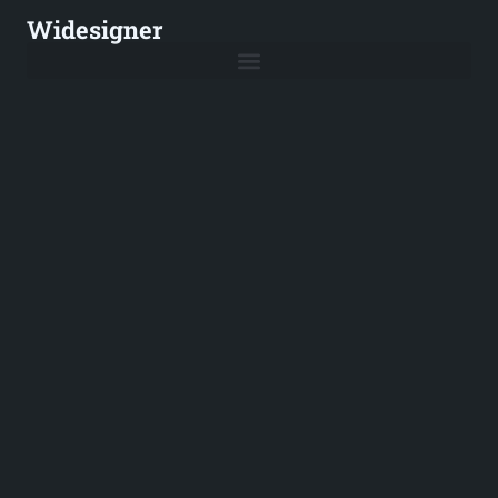
Widesigner