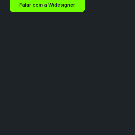
Falar com a Widesigner