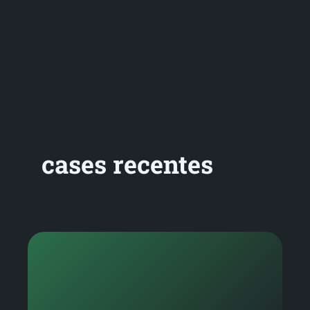
cases recentes