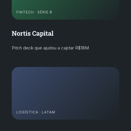
FINTECH · SÉRIE B
Nortis Capital
Pitch deck que ajudou a captar R$18M
LOGÍSTICA · LATAM